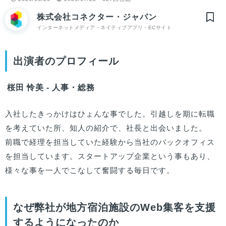
株式会社コネクター・ジャパン
インターネットメディア・ネイティブアプリ・ECサイト
出演者のプロフィール
桜田 怜美 - 人事・総務
入社したきっかけはひょんな事でした。引越しを期に転職
を考えていた所、知人の紹介で、社長と出会いました。

前職で経理を担当していた経験から当社のバックオフィス
を担当しています。スタートアップ企業という事もあり、
様々な事を一人でこなして奮闘する毎日です。
なぜ弊社が地方宿泊施設のWeb集客を支援
するようになったのか