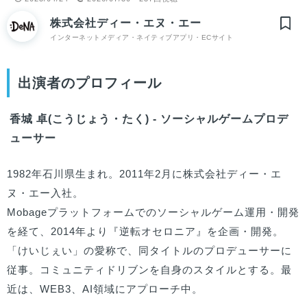
株式会社ディー・エヌ・エー
インターネットメディア・ネイティブアプリ・ECサイト
出演者のプロフィール
香城 卓(こうじょう・たく) - ソーシャルゲームプロデ
ューサー
1982年石川県生まれ。2011年2月に株式会社ディー・エ
ヌ・エー入社。

Mobageプラットフォームでのソーシャルゲーム運用・開発
を経て、2014年より『逆転オセロニア』を企画・開発。
「けいじぇい」の愛称で、同タイトルのプロデューサーに
従事。コミュニティドリブンを自身のスタイルとする。最
近は、WEB3、AI領域にアプローチ中。