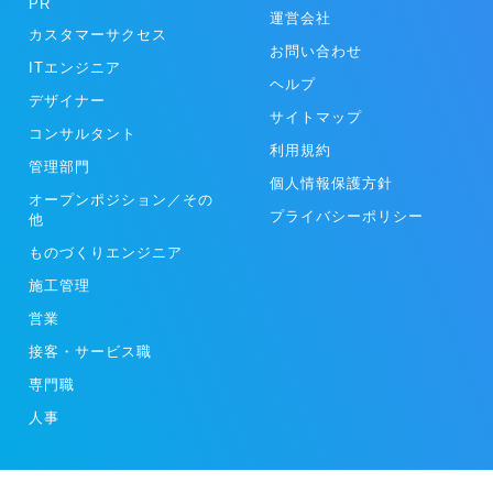
PR
運営会社
カスタマーサクセス
お問い合わせ
ITエンジニア
ヘルプ
デザイナー
サイトマップ
コンサルタント
利用規約
管理部門
個人情報保護方針
オープンポジション／その
プライバシーポリシー
他
ものづくりエンジニア
施工管理
営業
接客・サービス職
専門職
人事