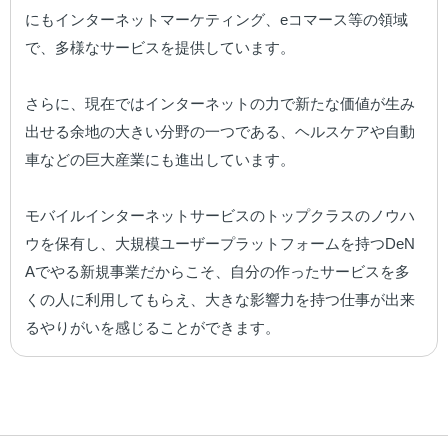
にもインターネットマーケティング、eコマース等の領域
で、多様なサービスを提供しています。

さらに、現在ではインターネットの力で新たな価値が生み
出せる余地の大きい分野の一つである、ヘルスケアや自動
車などの巨大産業にも進出しています。

モバイルインターネットサービスのトップクラスのノウハ
ウを保有し、大規模ユーザープラットフォームを持つDeN
Aでやる新規事業だからこそ、自分の作ったサービスを多
くの人に利用してもらえ、大きな影響力を持つ仕事が出来
るやりがいを感じることができます。