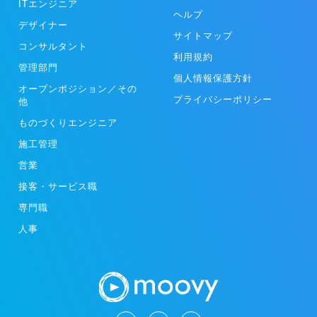
ITエンジニア
ヘルプ
デザイナー
サイトマップ
コンサルタント
利用規約
管理部門
個人情報保護方針
オープンポジション／その
プライバシーポリシー
他
ものづくりエンジニア
施工管理
営業
接客・サービス職
専門職
人事