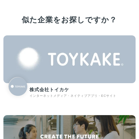
似た企業をお探しですか？
株式会社トイカケ
インターネットメディア・ネイティブアプリ・ECサイト