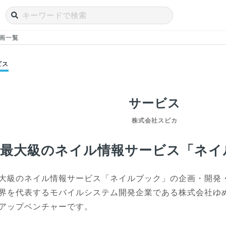
画一覧
ビス
サービス
株式会社スピカ
本最大級のネイル情報サービス「ネイ
大級のネイル情報サービス「ネイルブック」の企画・開発
界を代表するモバイルシステム開発企業である株式会社ゆ
アップベンチャーです。
