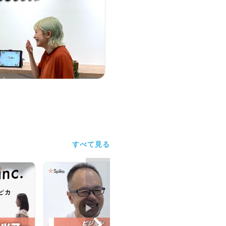
すべて見る
▶︎