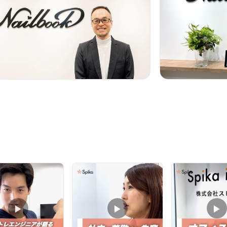
画
▶︎
▶︎
▶︎