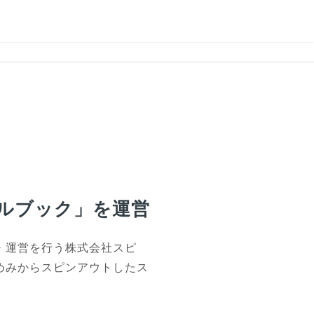
ルブック」を運営
・運営を行う株式会社スピ
めみからスピンアウトしたス