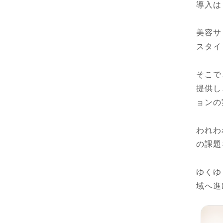
導入は
美容サ
スタイ
そこで
提供し
ョンの
われわ
の課題
ゆくゆ
域へ進