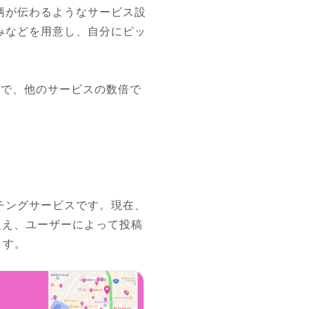
柄が伝わるようなサービス設
みなどを用意し、自分にピッ
上で、他のサービスの数倍で
チングサービスです。現在、
を超え、ユーザーによって投稿
ます。