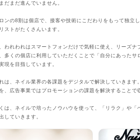
まだまだ進んでいません。

ロンの8割は個店で、接客や技術にこだわりをもって独立
リストがたくさんいます。

、われわれはスマートフォンだけで気軽に使え、リーズナ
、多くの個店に利用していただくことで「自分にあったサ
実現を目指しています。

れは、ネイル業界の各課題をデジタルで解決していきます。
を、広告事業ではプロモーションの課題を解決することで収
くは、ネイルで培ったノウハウを使って、「リラク」や「
出していきます。