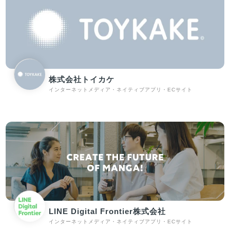
株式会社トイカケ
インターネットメディア・ネイティブアプリ・ECサイト
LINE Digital Frontier株式会社
インターネットメディア・ネイティブアプリ・ECサイト