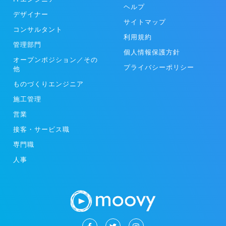
ヘルプ
デザイナー
サイトマップ
コンサルタント
利用規約
管理部門
個人情報保護方針
オープンポジション／その
プライバシーポリシー
他
ものづくりエンジニア
施工管理
営業
接客・サービス職
専門職
人事