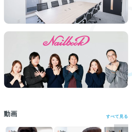
動画
すべて見る