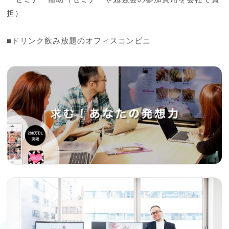
担）

■ドリンク飲み放題のオフィスコンビニ