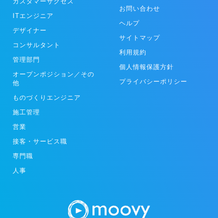
カスタマーサクセス
お問い合わせ
ITエンジニア
ヘルプ
デザイナー
サイトマップ
コンサルタント
利用規約
管理部門
個人情報保護方針
オープンポジション／その
プライバシーポリシー
他
ものづくりエンジニア
施工管理
営業
接客・サービス職
専門職
人事