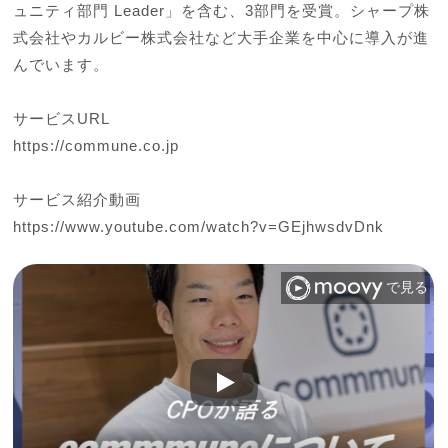
ュニティ部門 Leader」を含む、3部門を受賞。シャープ株
式会社やカルビー株式会社など大手企業を中心に導入が進
んでいます。

サービスURL

https://commune.co.jp

サービス紹介動画

https://www.youtube.com/watch?v=GEjhwsdvDnk