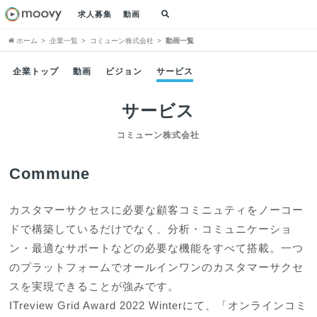
求人募集
動画
ホーム
企業一覧
コミューン株式会社
動画一覧
企業トップ
動画
ビジョン
サービス
サービス
コミューン株式会社
Commune
カスタマーサクセスに必要な顧客コミニュティをノーコー
ドで構築しているだけでなく、分析・コミュニケーショ
ン・最適なサポートなどの必要な機能をすべて搭載。一つ
のプラットフォームでオールインワンのカスタマーサクセ
スを実現できることが強みです。

ITreview Grid Award 2022 Winterにて、「オンラインコミ