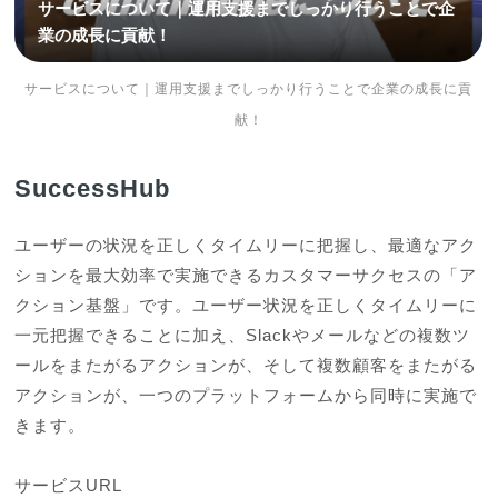
サービスについて｜運用支援までしっかり行うことで企業の成長に貢
献！
SuccessHub
ユーザーの状況を正しくタイムリーに把握し、最適なアク
ションを最大効率で実施できるカスタマーサクセスの「ア
クション基盤」です。ユーザー状況を正しくタイムリーに
一元把握できることに加え、Slackやメールなどの複数ツ
ールをまたがるアクションが、そして複数顧客をまたがる
アクションが、一つのプラットフォームから同時に実施で
きます。

サービスURL
