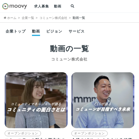
求人募集
動画
ホーム
企業一覧
コミューン株式会社
動画一覧
企業トップ
動画
ビジョン
サービス
動画の一覧
コミューン株式会社
オープンポジション
オープンポジション