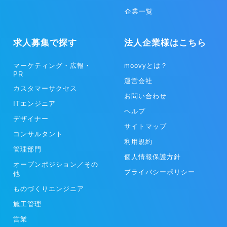
企業一覧
求人募集で探す
法人企業様はこちら
マーケティング・広報・
moovyとは？
PR
運営会社
カスタマーサクセス
お問い合わせ
ITエンジニア
ヘルプ
デザイナー
サイトマップ
コンサルタント
利用規約
管理部門
個人情報保護方針
オープンポジション／その
プライバシーポリシー
他
ものづくりエンジニア
施工管理
営業