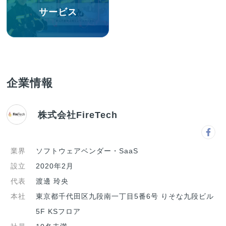
サービス
企業情報
株式会社FireTech
業界
ソフトウェアベンダー・SaaS
設立
2020年2月
代表
渡邊 玲央
本社
東京都千代田区九段南一丁目5番6号 りそな九段ビル
5F KSフロア