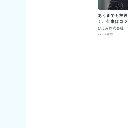
あくまでも主役
く、仕事はコツ
ひふみ株式会社
270回視聴