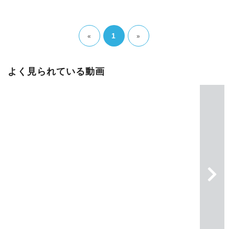
1
«
»
よく見られている動画