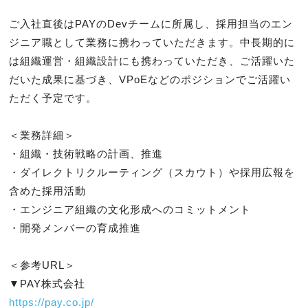
ご入社直後はPAYのDevチームに所属し、採用担当のエン
ジニア職として業務に携わっていただきます。中長期的に
は組織運営・組織設計にも携わっていただき、ご活躍いた
だいた成果に基づき、VPoEなどのポジションでご活躍い
ただく予定です。

＜業務詳細＞

・組織・技術戦略の計画、推進

・ダイレクトリクルーティング（スカウト）や採用広報を
含めた採用活動

・エンジニア組織の文化形成へのコミットメント

・開発メンバーの育成推進

＜参考URL＞

https://pay.co.jp/