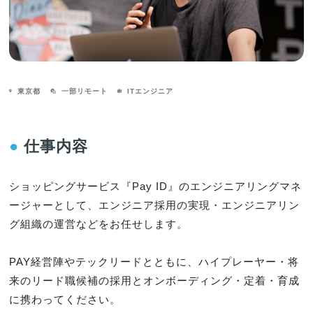
東京都
一部リモート
ITエンジニア
●
仕事内容
ショッピングサービス『Pay ID』のエンジニアリングマネ
ージャーとして、エンジニア採用の実現・エンジニアリン
グ組織の運営などをお任せします。

PAY経営陣やテックリードとともに、ハイプレーヤー・将
来のリード職候補の採用とオンボーディング・定着・育成
に携わってください。
