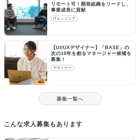
リモート可！開発組織をリードし、
事業成長に貢献
ITエンジニア
【UI/UXデザイナー】「BASE」の
次の10年を創るマネージャー候補を
募集！
デザイナー
募集一覧へ
こんな求人募集もあります