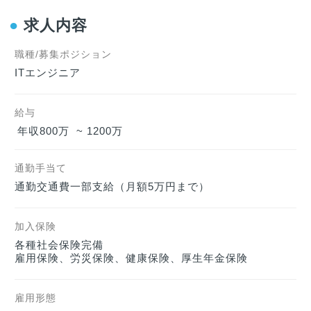
●
求人内容
職種/募集ポジション
ITエンジニア
給与
年収800万  ~ 1200万  
通勤手当て
通勤交通費一部支給（月額5万円まで）
加入保険
各種社会保険完備

雇用保険、労災保険、健康保険、厚生年金保険
雇用形態