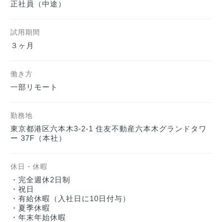
正社員（中途）    
試用期間
３ヶ月
働き方
一部リモート
勤務地
東京都港区六本木3-2-1 住友不動産六本木グランドタワ
ー 37F（本社）
休日・休暇
・完全週休2日制

・祝日 

・有給休暇（入社日に10日付与）

・夏季休暇

・年末年始休暇
