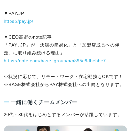
https://pay.jp/
▼CEO高野のnote記事

「PAY․JP」が「決済の簡易化」と「加盟店成長への伴
https://note.com/base_group/n/n895e9dbcbbc7
※状況に応じて、リモートワーク・在宅勤務もOKです！

※BASE株式会社からPAY株式会社への出向となります。
ー
一緒に働くチームメンバー
20代・30代をはじめとするメンバーが活躍しています。