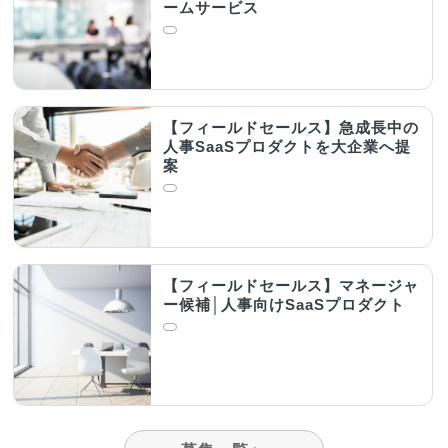
ームサービス
【フィールドセールス】急成長中の
人事SaaSプロダクトを大企業へ提
案
【フィールドセールス】マネージャ
ー候補│人事向けSaaSプロダクト