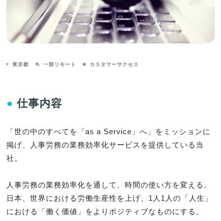
東京都
一部リモート
カスタマーサクセス
●
仕事内容
「世の中のすべてを「as a Service」へ」をミッションに
掲げ、人事労務の業務効率化サービスを提供している当
社。

人事労務の業務効率化を通して、時間の使い方を変える。 
日本、世界における労働生産性を上げ、1人1人の「人生」
における「働く価値」をよりポジティブなものにする。 