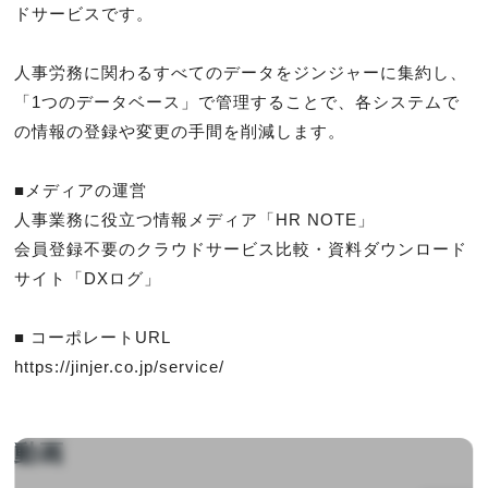
ドサービスです。

人事労務に関わるすべてのデータをジンジャーに集約し、
「1つのデータベース」で管理することで、各システムで
の情報の登録や変更の手間を削減します。

■メディアの運営

人事業務に役立つ情報メディア「HR NOTE」

会員登録不要のクラウドサービス比較・資料ダウンロード
サイト「DXログ」

■ コーポレートURL

https://jinjer.co.jp/service/
動画