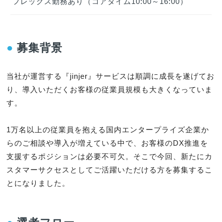
フレックス勤務あり（コアタイム10:00～16:00）
●
募集背景
当社が運営する『jinjer』サービスは順調に成長を遂げてお
り、導入いただくお客様の従業員規模も大きくなっていま
す。

1万名以上の従業員を抱える国内エンタープライズ企業か
らのご相談や導入が増えている中で、お客様のDX推進を
支援するポジションは必要不可欠。そこで今回、新たにカ
スタマーサクセスとしてご活躍いただける方を募集するこ
とになりました。