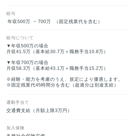
給与
年収500万  ~ 700万  （固定残業代を含む）
給与について
▼年収500万の場合

月収41.5万（基本給30.7万＋職務手当10.8万）

▼年収700万の場合

月収58.3万（基本給43.1万＋職務手当15.2万）

※経験・能力を考慮のうえ、規定により優遇します。

※固定残業代45時間分を含む（超過分は別途支給）
通勤手当て
交通費支給（月額上限3万円）
加入保険
各種社会保険完備
