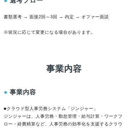
●
選考フロー
書類選考 → 面接2回～3回 → 内定 → オファー面談

※状況に応じて変更になる場合があります。
事業内容
●
事業内容
■クラウド型人事労務システム「ジンジャー」

ジンジャーは、人事労務・勤怠管理・給与計算・ワークフ
ロー・経費精算など、人事労務の効率化を支援するクラウ