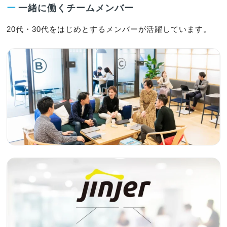
ー
一緒に働くチームメンバー
20代・30代をはじめとするメンバーが活躍しています。