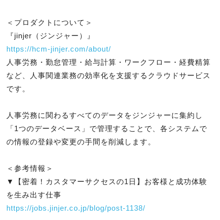
＜プロダクトについて＞

https://hcm-jinjer.com/about/
人事労務・勤怠管理・給与計算・ワークフロー・経費精算
など、人事関連業務の効率化を支援するクラウドサービス
です。

人事労務に関わるすべてのデータをジンジャーに集約し
「1つのデータベース」で管理することで、各システムで
の情報の登録や変更の手間を削減します。

＜参考情報＞

▼【密着！カスタマーサクセスの1日】お客様と成功体験
https://jobs.jinjer.co.jp/blog/post-1138/