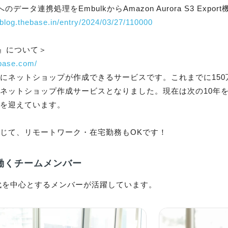
vblog.thebase.in/entry/2024/03/27/110000
ebase.com/
にネットショップが作成できるサービスです。これまでに15
ネットショップ作成サービスとなりました。現在は次の10年
を迎えています。

じて、リモートワーク・在宅勤務もOKです！
働くチームメンバー
0代を中心とするメンバーが活躍しています。