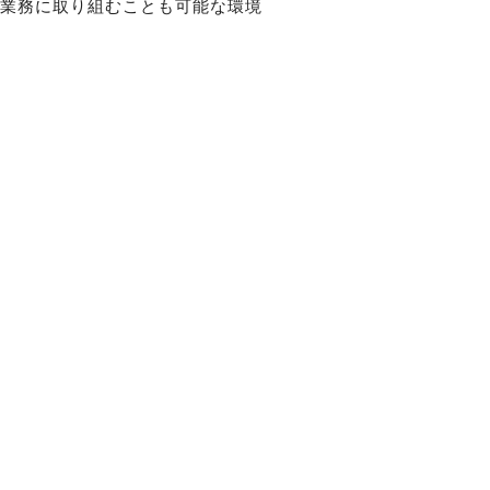
い業務に取り組むことも可能な環境