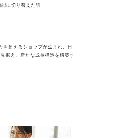
0万を超えるショップが生まれ、日
を見据え、新たな成長構造を構築す