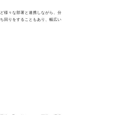
など様々な部署と連携しながら、分
立ち回りをすることもあり、幅広い