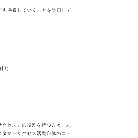
でも勝負していくことを計画して
担）

サクセス」の役割を持つ方々。あ
スタマーサクセス活動自体のニー