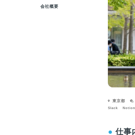
会社概要
東京都
Slack
Notio
●
仕事