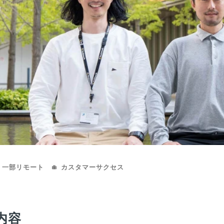
一部リモート
カスタマーサクセス
n
内容