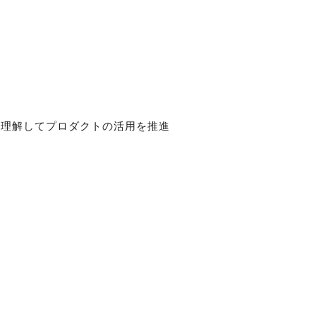
を理解してプロダクトの活用を推進