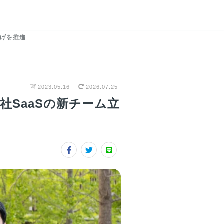
上げを推進
2023.05.16
2026.07.25
SaaSの新チーム立