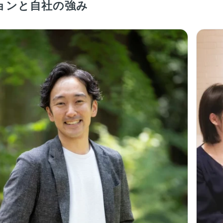
ョンと自社の強み