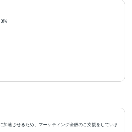
 3階
限に加速させるため、マーケティング全般のご支援をしていま