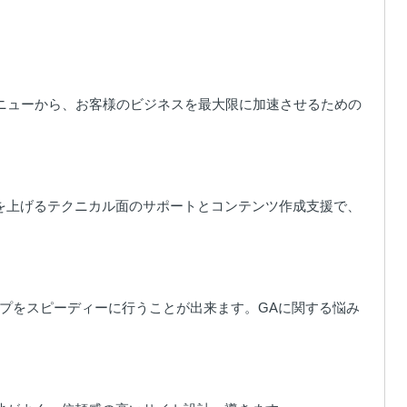
メニューから、お客様のビジネスを最大限に加速させるための
を上げるテクニカル面のサポートとコンテンツ作成支援で、
プをスピーディーに行うことが出来ます。GAに関する悩み