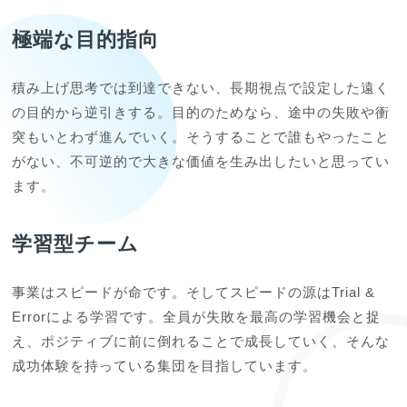
極端な目的指向
積み上げ思考では到達できない、長期視点で設定した遠く
の目的から逆引きする。目的のためなら、途中の失敗や衝
突もいとわず進んでいく。そうすることで誰もやったこと
がない、不可逆的で大きな価値を生み出したいと思ってい
ます。
学習型チーム
事業はスピードが命です。そしてスピードの源はTrial & 
Errorによる学習です。全員が失敗を最高の学習機会と捉
え、ポジティブに前に倒れることで成長していく、そんな
成功体験を持っている集団を目指しています。