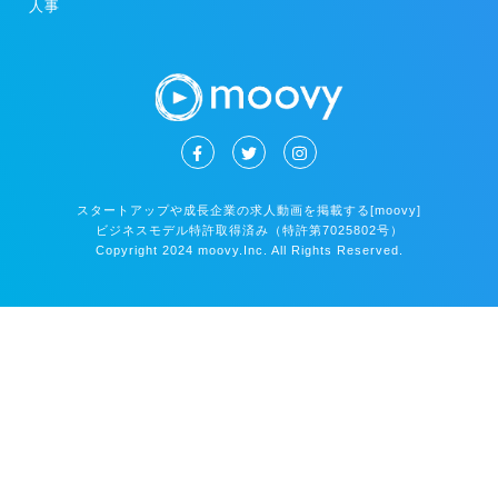
人事
スタートアップや成長企業の求人動画を掲載する[moovy]
ビジネスモデル特許取得済み（特許第7025802号）
Copyright 2024 moovy.Inc. All Rights Reserved.