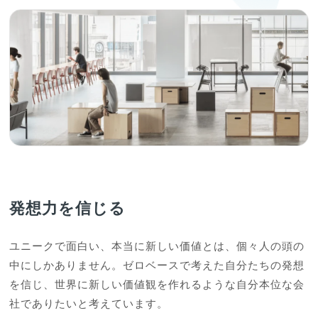
発想力を信じる
ユニークで面白い、本当に新しい価値とは、個々人の頭の
中にしかありません。ゼロベースで考えた自分たちの発想
を信じ、世界に新しい価値観を作れるような自分本位な会
社でありたいと考えています。