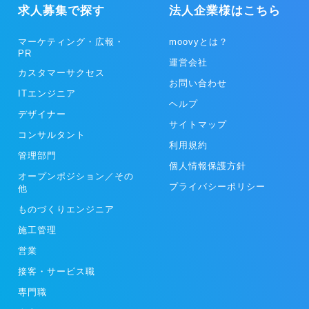
求人募集で探す
法人企業様はこちら
マーケティング・広報・
moovyとは？
PR
運営会社
カスタマーサクセス
お問い合わせ
ITエンジニア
ヘルプ
デザイナー
サイトマップ
コンサルタント
利用規約
管理部門
個人情報保護方針
オープンポジション／その
プライバシーポリシー
他
ものづくりエンジニア
施工管理
営業
接客・サービス職
専門職