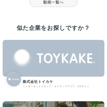
動画一覧へ
似た企業をお探しですか？
株式会社トイカケ
インターネットメディア・ネイティブアプリ・ECサイト