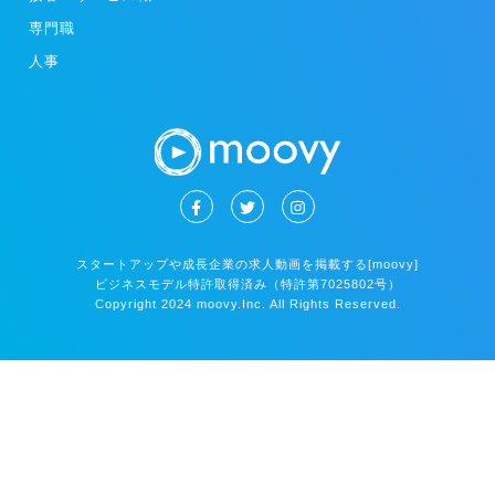
専門職
人事
スタートアップや成長企業の求人動画を掲載する[moovy]
ビジネスモデル特許取得済み（特許第7025802号）
Copyright 2024 moovy.Inc. All Rights Reserved.