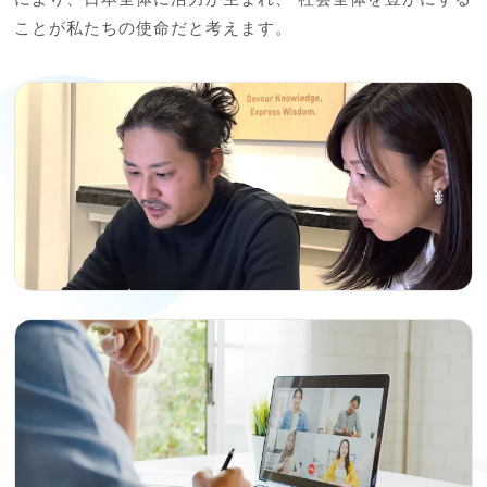
ことが私たちの使命だと考えます。