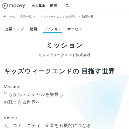
求人募集
動画
ホーム
企業一覧
キッズウィークエンド株式会社
動画一覧
企業トップ
動画
ミッション
サービス
ミッション
キッズウィークエンド株式会社
キッズウィークエンドの 目指す世界
Mission

誰もがポテンシャルを発揮し

挑戦できる世界へ

Vision

人、コミュニティ、企業を有機的につなぎ
