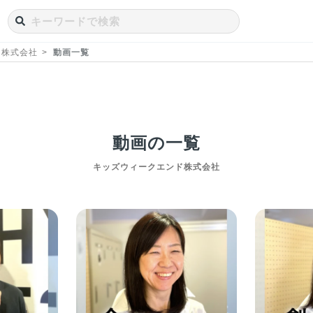
ド株式会社
動画一覧
動画の一覧
キッズウィークエンド株式会社