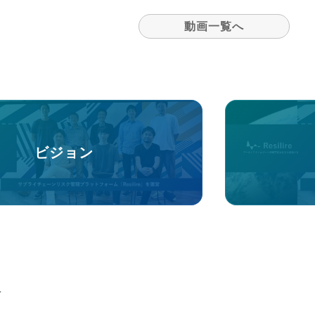
動画一覧へ
ビジョン
報