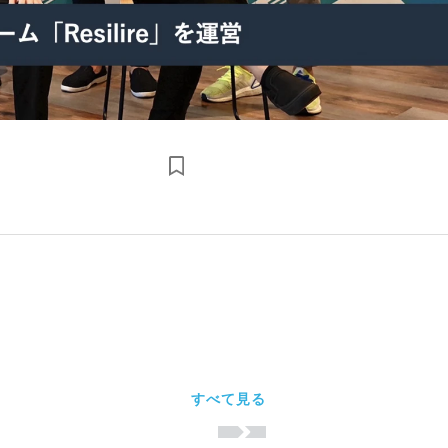
すべて見る