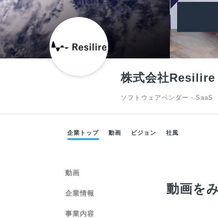
株式会社Resilire
ソフトウェアベンダー・SaaS
企業トップ
動画
ビジョン
社風
動画
動画を
企業情報
事業内容