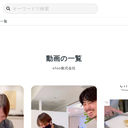
一覧
動画の一覧
efoo株式会社