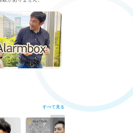
すべて見る