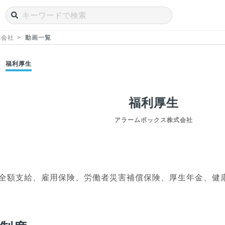
式会社
動画一覧
福利厚生
福利厚生
アラームボックス株式会社
遇
全額支給、雇用保険、労働者災害補償保険、厚生年金、健