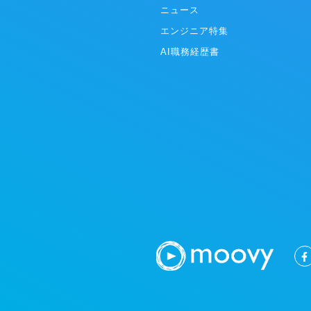
ニュース
エンジニア特集
AI職務経歴書