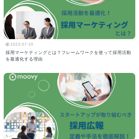
2023-07-20
採用マーケティングとは？フレームワークを使って採用活動
を最適化する理由