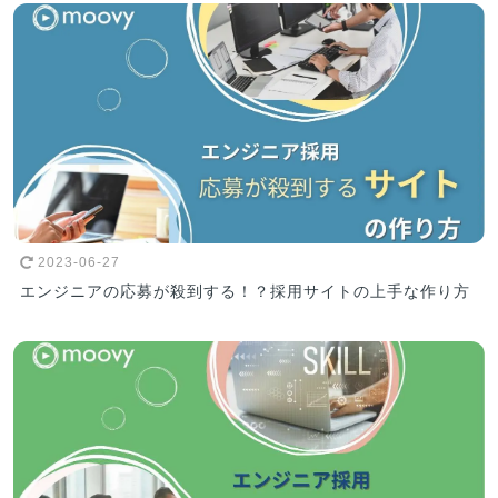
2023-06-27
エンジニアの応募が殺到する！？採用サイトの上手な作り方