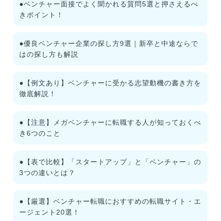
●ベンチャー面接でよく聞かれる質問5選と押さえるべ
きポイント！
●優良ベンチャー企業の探し方9選｜新卒と中途ならで
はの探し方も解説
●【例文あり】ベンチャーに受かる志望動機の書き方を
徹底解説！
●【注意】メガベンチャーに転職する人が知っておくべ
き6つのこと
●【表で比較】「スタートアップ」と「ベンチャー」の
3つの違いとは？
●【厳選】ベンチャー転職におすすめの転職サイト・エ
ージェント20選！