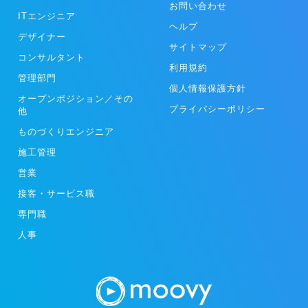
お問い合わせ
ITエンジニア
ヘルプ
デザイナー
サイトマップ
コンサルタント
利用規約
管理部門
個人情報保護方針
オープンポジション／その
プライバシーポリシー
他
ものづくりエンジニア
施工管理
営業
接客・サービス職
専門職
人事