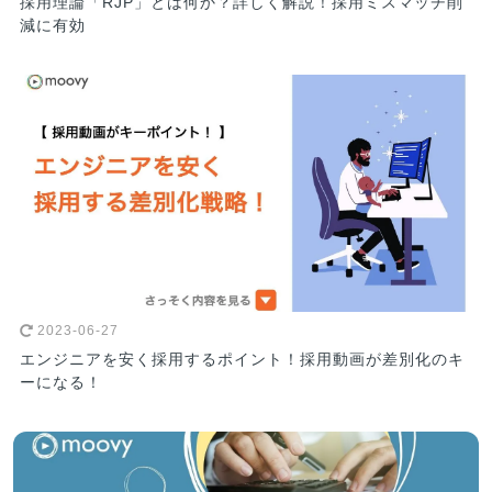
採用理論「RJP」とは何か？詳しく解説！採用ミスマッチ削
減に有効
2023-06-27
エンジニアを安く採用するポイント！採用動画が差別化のキ
ーになる！