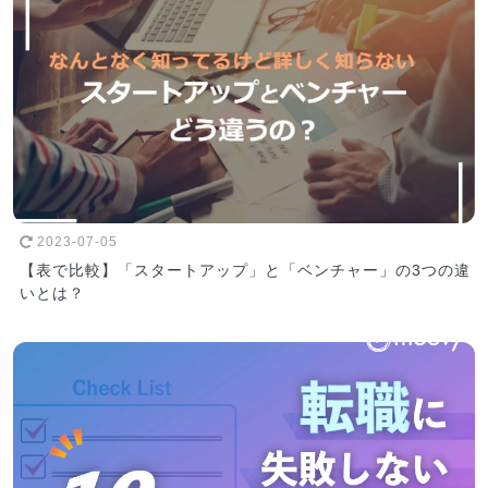
2023-07-05
【表で比較】「スタートアップ」と「ベンチャー」の3つの違
いとは？