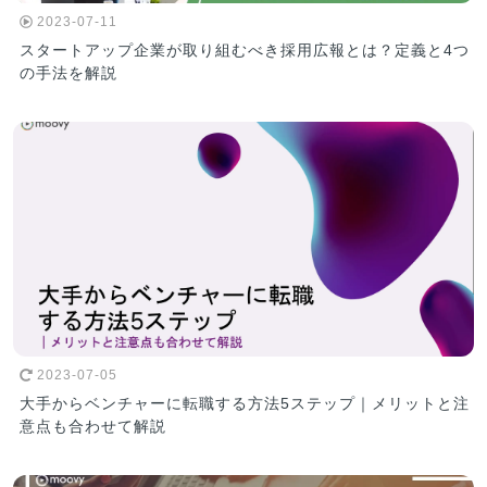
2023-07-11
スタートアップ企業が取り組むべき採用広報とは？定義と4つ
の手法を解説
2023-07-05
大手からベンチャーに転職する方法5ステップ｜メリットと注
意点も合わせて解説