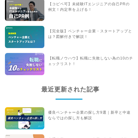
【コピペ可】未経験ITエンジニアの自己PRの
例文！内定率を上げる！
【完全版】ベンチャー企業・スタートアップと
は？図解付きで解説！
【転職ノウハウ】転職に失敗しない為の10のチ
ェックリスト！
最近更新された記事
優良ベンチャー企業の探し方9選｜新卒と中途
ならではの探し方も解説