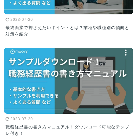
2023-07-20
最終面接で押さえたいポイントとは？業種や職種別の傾向と
対策を紹介
2023-07-20
職務経歴書の書き方マニュアル！ダウンロード可能なテンプ
レ付き！