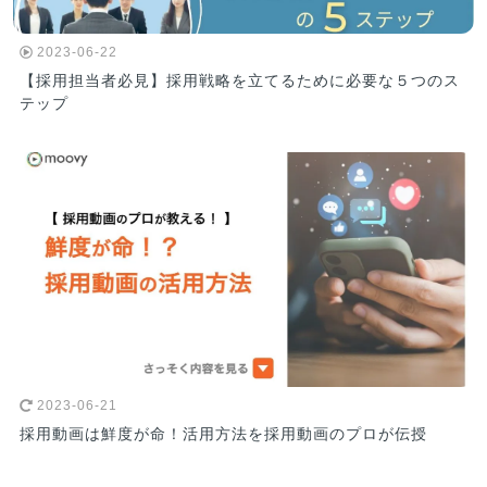
2023-06-22
【採用担当者必見】採用戦略を立てるために必要な５つのス
テップ
2023-06-21
採用動画は鮮度が命！活用方法を採用動画のプロが伝授