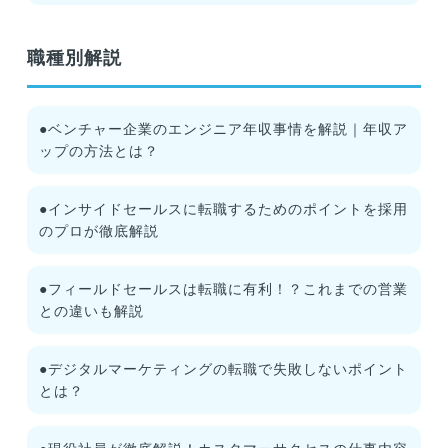
職種別解説
●ベンチャー企業のエンジニア年収事情を解説｜年収ア
ップの方法とは？
●インサイドセールスに転職するためのポイントを採用
のプロが徹底解説
●フィールドセールスは転職に有利！？これまでの営業
との違いも解説
●デジタルマーケティングの転職で失敗しないポイント
とは？