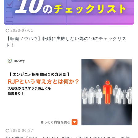
2023-07-01
【転職ノウハウ】転職に失敗しない為の10のチェックリス
ト！
2023-06-27