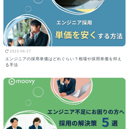
2023-06-27
エンジニアの採用単価はどれぐらい？相場や採用単価を抑え
る手法