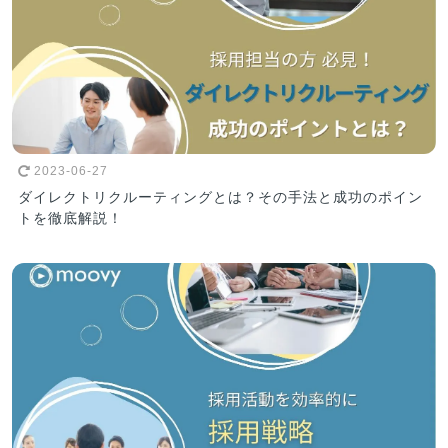
2023-06-27
ダイレクトリクルーティングとは？その手法と成功のポイン
トを徹底解説！