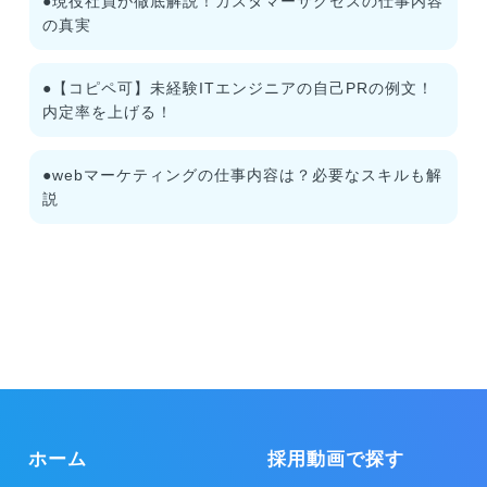
●現役社員が徹底解説！カスタマーサクセスの仕事内容
の真実
●【コピペ可】未経験ITエンジニアの自己PRの例文！
内定率を上げる！
●webマーケティングの仕事内容は？必要なスキルも解
説
ホーム
採用動画で探す