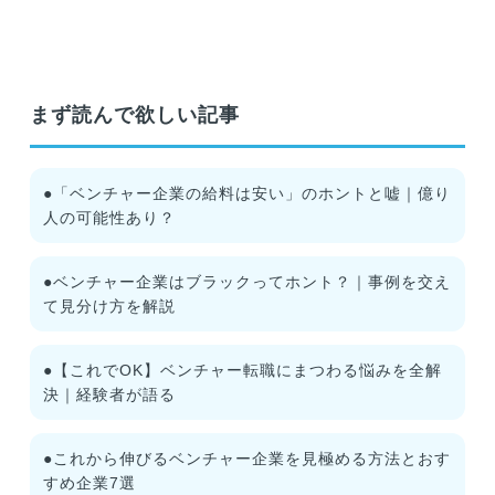
まず読んで欲しい記事
●「ベンチャー企業の給料は安い」のホントと嘘｜億り
人の可能性あり？
●ベンチャー企業はブラックってホント？｜事例を交え
て見分け方を解説
●【これでOK】ベンチャー転職にまつわる悩みを全解
決｜経験者が語る
●これから伸びるベンチャー企業を見極める方法とおす
すめ企業7選