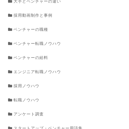
大手とベンチャーの違い
採用動画制作と事例
ベンチャーの職種
ベンチャー転職ノウハウ
ベンチャーの給料
エンジニア転職ノウハウ
採用ノウハウ
転職ノウハウ
アンケート調査
スタートアップ・ベンチャー用語集