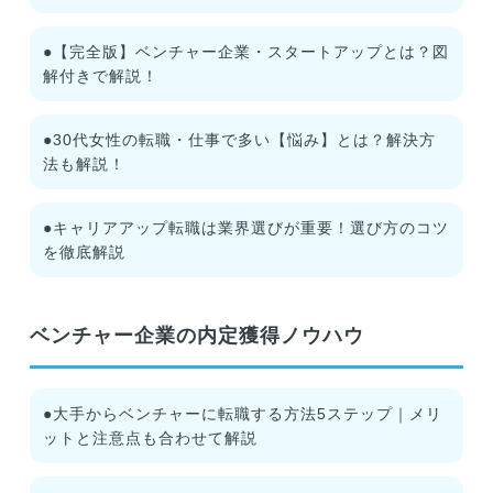
●【完全版】ベンチャー企業・スタートアップとは？図
解付きで解説！
●30代女性の転職・仕事で多い【悩み】とは？解決方
法も解説！
●キャリアアップ転職は業界選びが重要！選び方のコツ
を徹底解説
ベンチャー企業の内定獲得ノウハウ
●大手からベンチャーに転職する方法5ステップ｜メリ
ットと注意点も合わせて解説